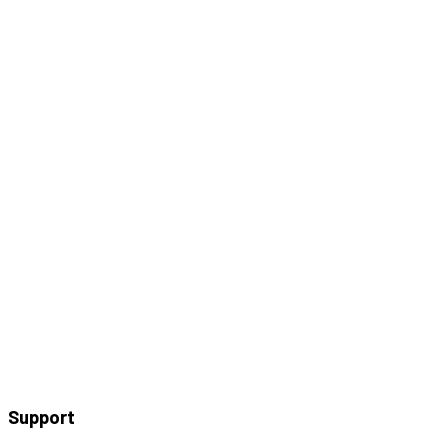
Support