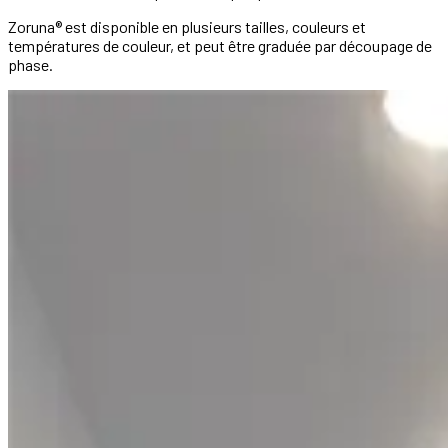
Zoruna® est disponible en plusieurs tailles, couleurs et
températures de couleur, et peut être graduée par découpage de
phase.