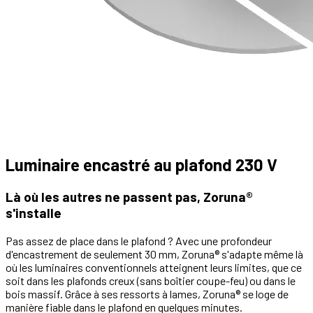
Luminaire encastré au plafond 230 V
Là où les autres ne passent pas, Zoruna®
s'installe
Pas assez de place dans le plafond ? Avec une profondeur
d'encastrement de seulement 30 mm, Zoruna® s'adapte même là
où les luminaires conventionnels atteignent leurs limites, que ce
soit dans les plafonds creux (sans boîtier coupe-feu) ou dans le
bois massif. Grâce à ses ressorts à lames, Zoruna® se loge de
manière fiable dans le plafond en quelques minutes.