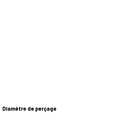
Diamètre de perçage