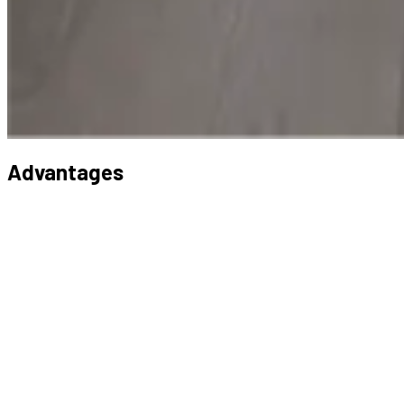
Advantages