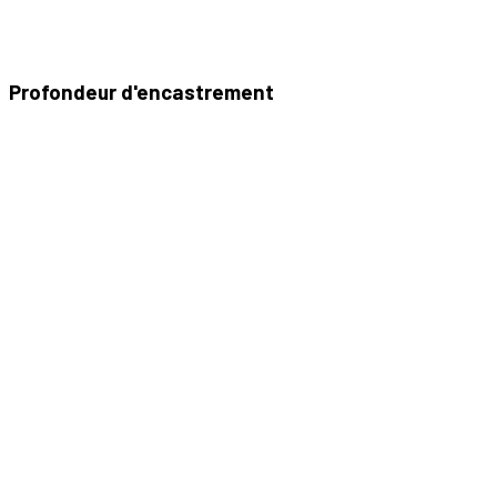
Profondeur d'encastrement